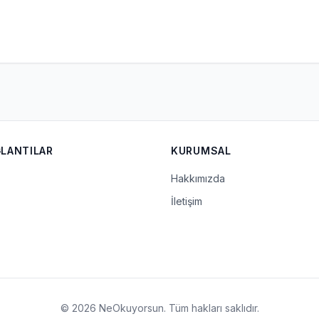
ĞLANTILAR
KURUMSAL
Hakkımızda
İletişim
© 2026 NeOkuyorsun. Tüm hakları saklıdır.