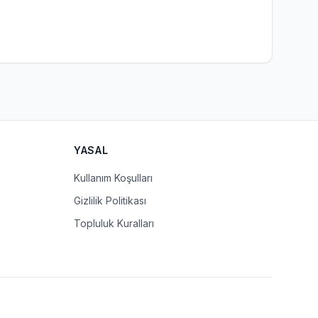
YASAL
Kullanım Koşulları
Gizlilik Politikası
Topluluk Kuralları