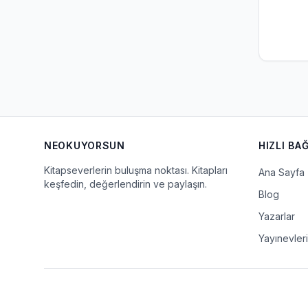
NEOKUYORSUN
HIZLI BA
Kitapseverlerin buluşma noktası. Kitapları
Ana Sayfa
keşfedin, değerlendirin ve paylaşın.
Blog
Yazarlar
Yayınevleri