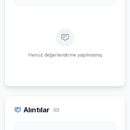
Henüz değerlendirme yapılmamış
Alıntılar
(0)