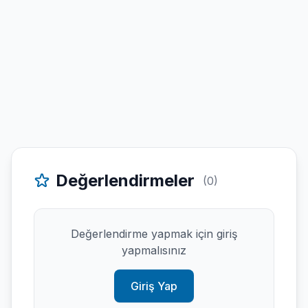
Değerlendirmeler
(0)
Değerlendirme yapmak için giriş
yapmalısınız
Giriş Yap