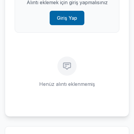
Alıntı eklemek için giriş yapmalısınız
Giriş Yap
Henüz alıntı eklenmemiş