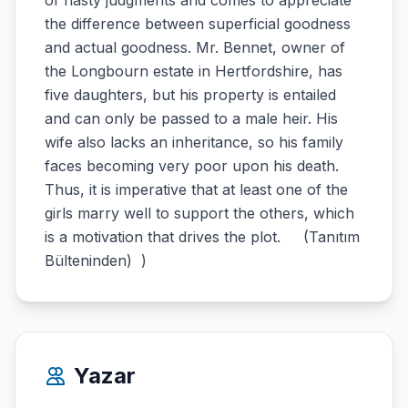
of hasty judgments and comes to appreciate
the difference between superficial goodness
and actual goodness. Mr. Bennet, owner of
the Longbourn estate in Hertfordshire, has
five daughters, but his property is entailed
and can only be passed to a male heir. His
wife also lacks an inheritance, so his family
faces becoming very poor upon his death.
Thus, it is imperative that at least one of the
girls marry well to support the others, which
is a motivation that drives the plot. (Tanıtım
Bülteninden) )
Yazar