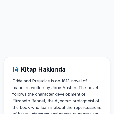
Kitap Hakkında
Pride and Prejudice is an 1813 novel of
manners written by Jane Austen. The novel
follows the character development of
Elizabeth Bennet, the dynamic protagonist of
the book who learns about the repercussions