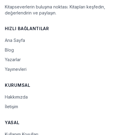
Kitapseverlerin buluşma noktası. Kitapları keşfedin,
değerlendirin ve paylaşın.
HIZLI BAĞLANTILAR
Ana Sayfa
Blog
Yazarlar
Yayınevleri
KURUMSAL
Hakkımızda
İletişim
YASAL
Kullanım Koşulları