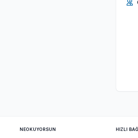
NEOKUYORSUN
HIZLI BA