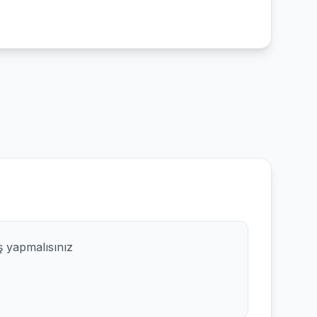
ş yapmalısınız