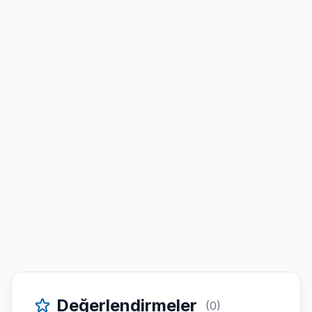
Değerlendirmeler
(0)