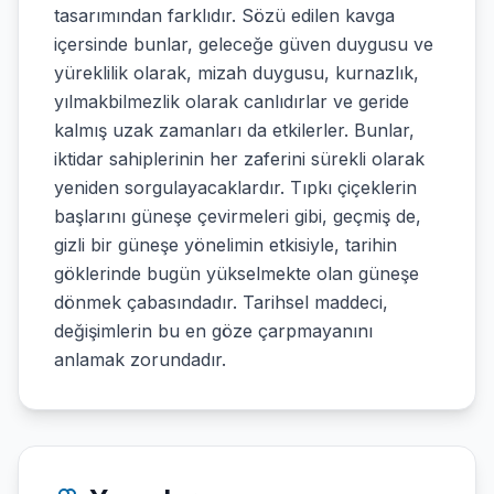
tasarımından farklıdır. Sözü edilen kavga
içersinde bunlar, geleceğe güven duygusu ve
yüreklilik olarak, mizah duygusu, kurnazlık,
yılmakbilmezlik olarak canlıdırlar ve geride
kalmış uzak zamanları da etkilerler. Bunlar,
iktidar sahiplerinin her zaferini sürekli olarak
yeniden sorgulayacaklardır. Tıpkı çiçeklerin
başlarını güneşe çevirmeleri gibi, geçmiş de,
gizli bir güneşe yönelimin etkisiyle, tarihin
göklerinde bugün yükselmekte olan güneşe
dönmek çabasındadır. Tarihsel maddeci,
değişimlerin bu en göze çarpmayanını
anlamak zorundadır.