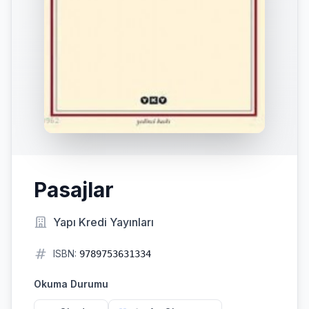
Pasajlar
Yapı Kredi Yayınları
ISBN:
9789753631334
Okuma Durumu