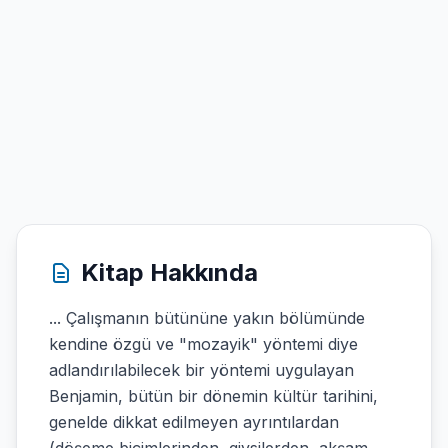
Kitap Hakkında
... Çalışmanın bütününe yakın bölümünde
kendine özgü ve "mozayik" yöntemi diye
adlandırılabilecek bir yöntemi uygulayan
Benjamin, bütün bir dönemin kültür tarihini,
genelde dikkat edilmeyen ayrıntılardan