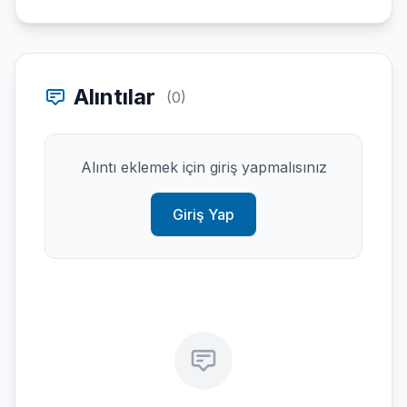
Alıntılar
(0)
Alıntı eklemek için giriş yapmalısınız
Giriş Yap