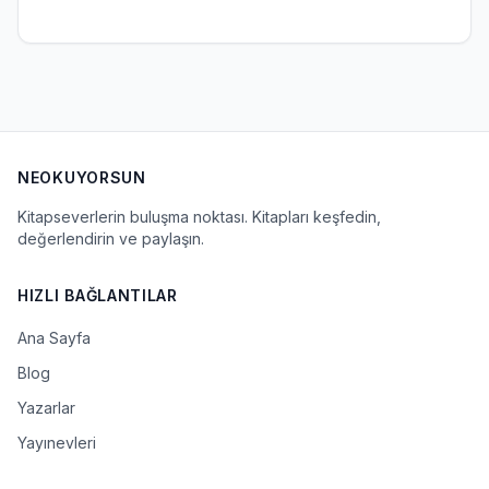
NEOKUYORSUN
Kitapseverlerin buluşma noktası. Kitapları keşfedin,
değerlendirin ve paylaşın.
HIZLI BAĞLANTILAR
Ana Sayfa
Blog
Yazarlar
Yayınevleri