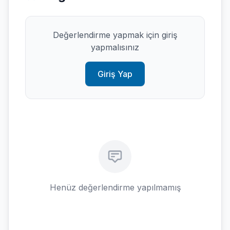
Değerlendirme yapmak için giriş
yapmalısınız
Giriş Yap
Henüz değerlendirme yapılmamış