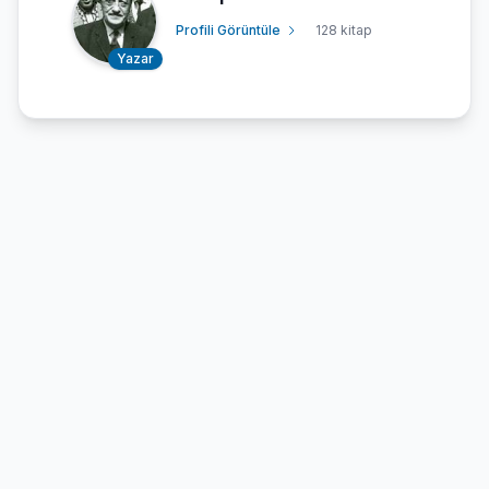
Profili Görüntüle
128 kitap
Yazar