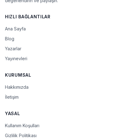
değerlendirin ve paylaşın.
HIZLI BAĞLANTILAR
Ana Sayfa
Blog
Yazarlar
Yayınevleri
KURUMSAL
Hakkımızda
İletişim
YASAL
Kullanım Koşulları
Gizlilik Politikası