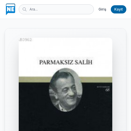
Giriş
Kayıt