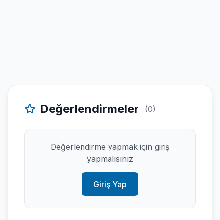
Değerlendirmeler
(0)
Değerlendirme yapmak için giriş
yapmalısınız
Giriş Yap