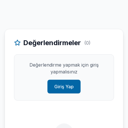
Değerlendirmeler
(0)
Değerlendirme yapmak için giriş
yapmalısınız
Giriş Yap