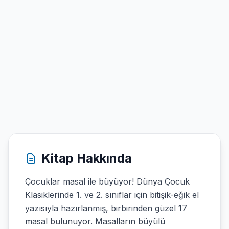
Kitap Hakkında
Çocuklar masal ile büyüyor! Dünya Çocuk
Klasiklerinde 1. ve 2. sınıflar için bitişik-eğik el
yazısıyla hazırlanmış, birbirinden güzel 17
masal bulunuyor. Masalların büyülü