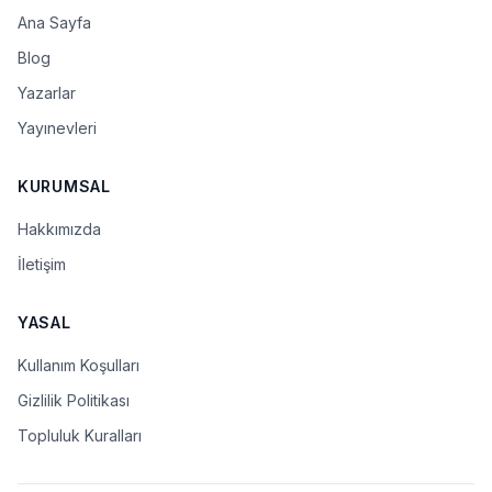
Ana Sayfa
Blog
Yazarlar
Yayınevleri
KURUMSAL
Hakkımızda
İletişim
YASAL
Kullanım Koşulları
Gizlilik Politikası
Topluluk Kuralları