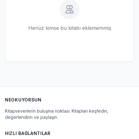
Henüz kimse bu kitabı eklememmiş
NEOKUYORSUN
Kitapseverlerin buluşma noktası. Kitapları keşfedin,
değerlendirin ve paylaşın.
HIZLI BAĞLANTILAR