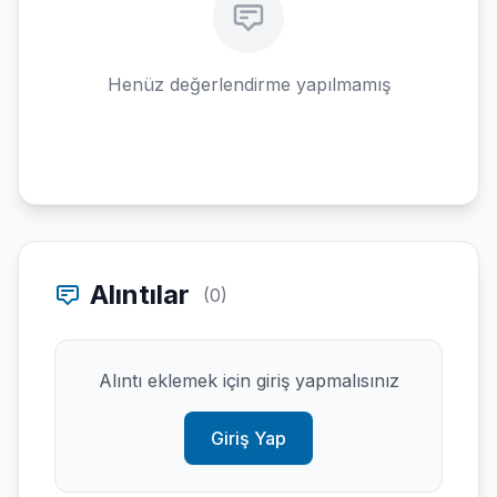
Henüz değerlendirme yapılmamış
Alıntılar
(0)
Alıntı eklemek için giriş yapmalısınız
Giriş Yap