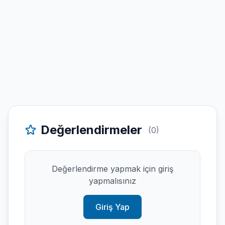
Değerlendirmeler
(0)
Değerlendirme yapmak için giriş
yapmalısınız
Giriş Yap