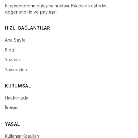
Kitapseverlerin buluşma noktası. Kitapları keşfedin,
değerlendirin ve paylaşın.
HIZLI BAĞLANTILAR
Ana Sayfa
Blog
Yazarlar
Yayınevleri
KURUMSAL
Hakkımızda
İletişim
YASAL
Kullanım Koşulları