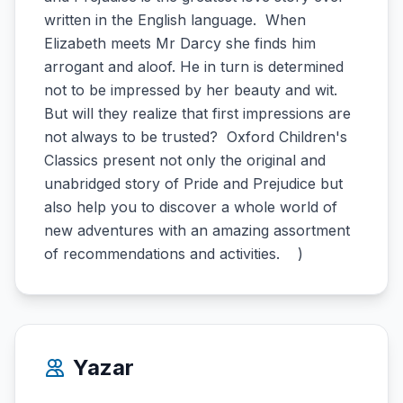
written in the English language. When
Elizabeth meets Mr Darcy she finds him
arrogant and aloof. He in turn is determined
not to be impressed by her beauty and wit.
But will they realize that first impressions are
not always to be trusted? Oxford Children's
Classics present not only the original and
unabridged story of Pride and Prejudice but
also help you to discover a whole world of
new adventures with an amazing assortment
of recommendations and activities. )
Yazar