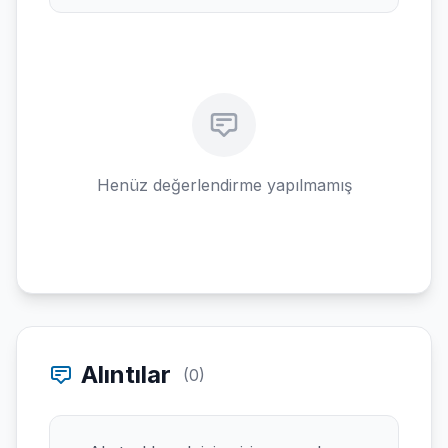
Henüz değerlendirme yapılmamış
Alıntılar
(0)