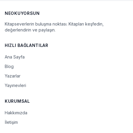
NEOKUYORSUN
Kitapseverlerin buluşma noktası. Kitapları keşfedin,
değerlendirin ve paylaşın.
HIZLI BAĞLANTILAR
Ana Sayfa
Blog
Yazarlar
Yayınevleri
KURUMSAL
Hakkımızda
İletişim