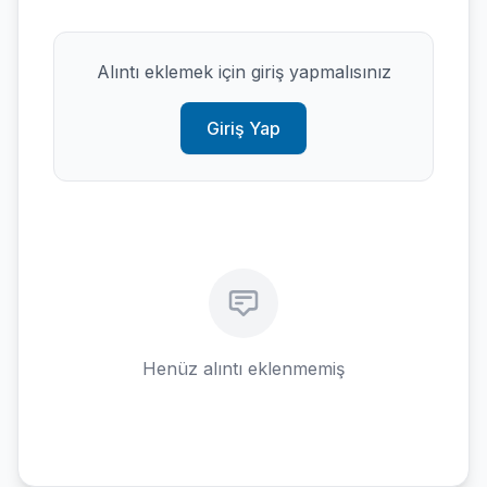
Alıntı eklemek için giriş yapmalısınız
Giriş Yap
Henüz alıntı eklenmemiş