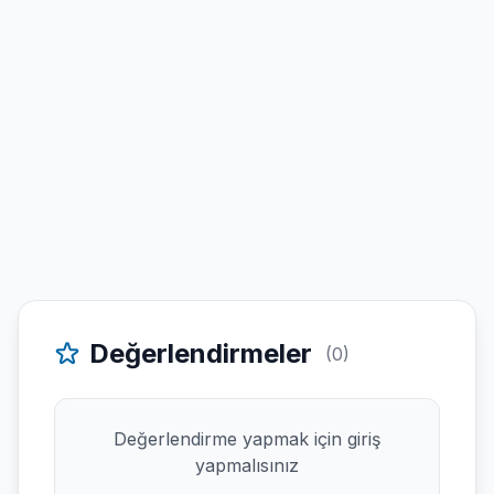
Değerlendirmeler
(0)
Değerlendirme yapmak için giriş
yapmalısınız