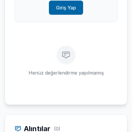
Giriş Yap
Henüz değerlendirme yapılmamış
Alıntılar
(0)