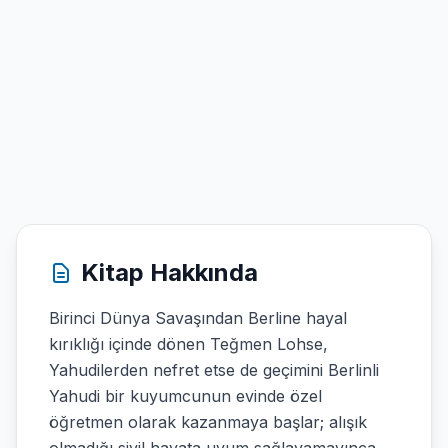
Kitap Hakkında
Birinci Dünya Savaşından Berline hayal
kırıklığı içinde dönen Teğmen Lohse,
Yahudilerden nefret etse de geçimini Berlinli
Yahudi bir kuyumcunun evinde özel
öğretmen olarak kazanmaya başlar; alışık