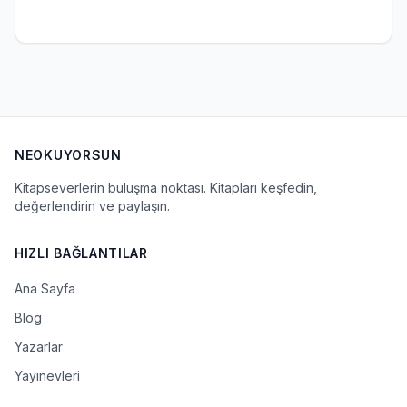
NEOKUYORSUN
Kitapseverlerin buluşma noktası. Kitapları keşfedin,
değerlendirin ve paylaşın.
HIZLI BAĞLANTILAR
Ana Sayfa
Blog
Yazarlar
Yayınevleri