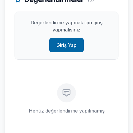
Değerlendirme yapmak için giriş
yapmalısınız
Giriş Yap
Henüz değerlendirme yapılmamış