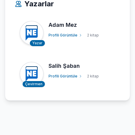
Yazarlar
Adam Mez
Profili Görüntüle
2 kitap
Yazar
Salih Şaban
Profili Görüntüle
2 kitap
Çevirmen