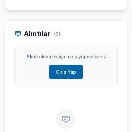
Alıntılar
(0)
Alıntı eklemek için giriş yapmalısınız
Giriş Yap