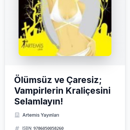
Ölümsüz ve Çaresiz;
Vampirlerin Kraliçesini
Selamlayın!
Artemis Yayınları
ISBN:
9786050058260