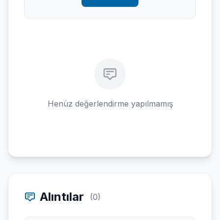
Henüz değerlendirme yapılmamış
Alıntılar
(0)