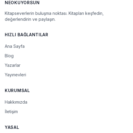
NEOKUYORSUN
Kitapseverlerin buluşma noktası. Kitapları keşfedin,
değerlendirin ve paylaşın.
HIZLI BAĞLANTILAR
Ana Sayfa
Blog
Yazarlar
Yayınevleri
KURUMSAL
Hakkımızda
İletişim
YASAL