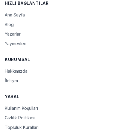
HIZLI BAĞLANTILAR
Ana Sayfa
Blog
Yazarlar
Yayınevleri
KURUMSAL
Hakkımızda
İletişim
YASAL
Kullanım Koşulları
Gizlilik Politikası
Topluluk Kuralları