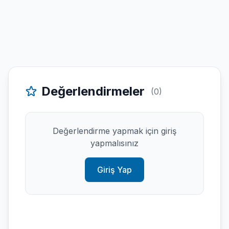
Değerlendirmeler
(0)
Değerlendirme yapmak için giriş
yapmalısınız
Giriş Yap