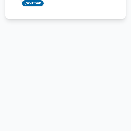
Çevirmen