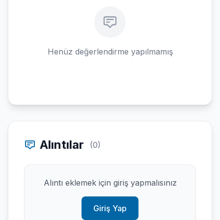
Henüz değerlendirme yapılmamış
Alıntılar
(0)
Alıntı eklemek için giriş yapmalısınız
Giriş Yap