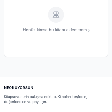
Henüz kimse bu kitabı eklememmiş
NEOKUYORSUN
Kitapseverlerin buluşma noktası. Kitapları keşfedin,
değerlendirin ve paylaşın.