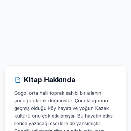
Kitap Hakkında
Gogol orta halli toprak sahibi bir ailenin
çocuğu olarak doğmuştur. Çocukluğunun
geçmiş olduğu köy hayatı ve yoğun Kazak
kültürü onu çok etkilemiştir. Bu hayatın etkisi
ileride yazacağı eserlere de yansımıştır.