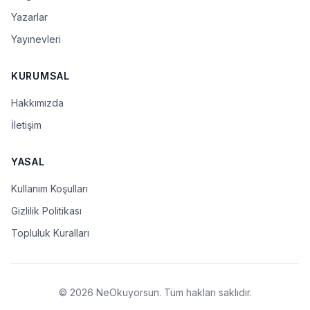
Yazarlar
Yayınevleri
KURUMSAL
Hakkımızda
İletişim
YASAL
Kullanım Koşulları
Gizlilik Politikası
Topluluk Kuralları
© 2026 NeOkuyorsun. Tüm hakları saklıdır.