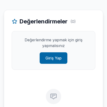
Değerlendirmeler
(0)
Değerlendirme yapmak için giriş
yapmalısınız
Giriş Yap