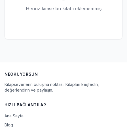
Henüz kimse bu kitabı eklememmiş
NEOKUYORSUN
Kitapseverlerin buluşma noktası. Kitapları keşfedin,
değerlendirin ve paylaşın.
HIZLI BAĞLANTILAR
Ana Sayfa
Blog