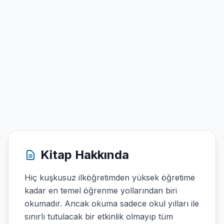
Kitap Hakkında
Hiç kuşkusuz ilköğretimden yüksek öğretime
kadar en temel öğrenme yollarından biri
okumadır. Ancak okuma sadece okul yılları ile
sınırlı tutulacak bir etkinlik olmayıp tüm