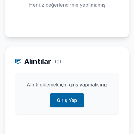
Henüz değerlendirme yapılmamış
Alıntılar
(0)
Alıntı eklemek için giriş yapmalısınız
Giriş Yap