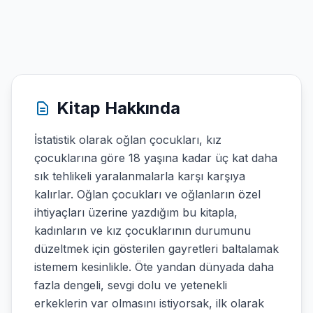
Kitap Hakkında
İstatistik olarak oğlan çocukları, kız
çocuklarına göre 18 yaşına kadar üç kat daha
sık tehlikeli yaralanmalarla karşı karşıya
kalırlar. Oğlan çocukları ve oğlanların özel
ihtiyaçları üzerine yazdığım bu kitapla,
kadınların ve kız çocuklarının durumunu
düzeltmek için gösterilen gayretleri baltalamak
istemem kesinlikle. Öte yandan dünyada daha
fazla dengeli, sevgi dolu ve yetenekli
erkeklerin var olmasını istiyorsak, ilk olarak