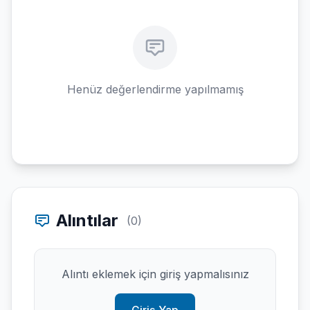
Henüz değerlendirme yapılmamış
Alıntılar
(0)
Alıntı eklemek için giriş yapmalısınız