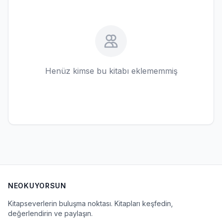
Henüz kimse bu kitabı eklememmiş
NEOKUYORSUN
Kitapseverlerin buluşma noktası. Kitapları keşfedin,
değerlendirin ve paylaşın.