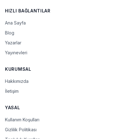
HIZLI BAĞLANTILAR
Ana Sayfa
Blog
Yazarlar
Yayınevleri
KURUMSAL
Hakkımızda
İletişim
YASAL
Kullanım Koşulları
Gizlilik Politikası