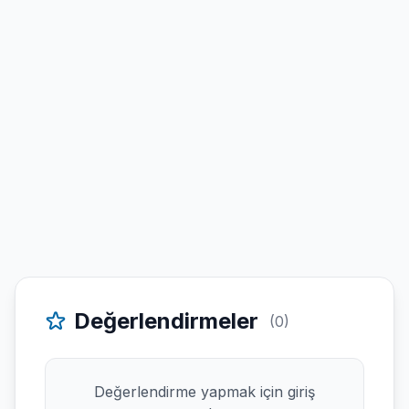
Değerlendirmeler
(0)
Değerlendirme yapmak için giriş