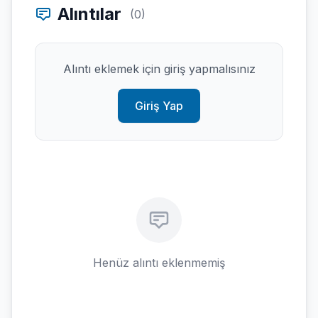
Alıntılar
(0)
Alıntı eklemek için giriş yapmalısınız
Giriş Yap
Henüz alıntı eklenmemiş