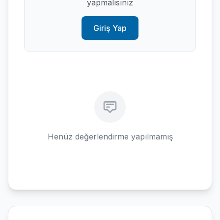
yapmalısınız
Giriş Yap
Henüz değerlendirme yapılmamış