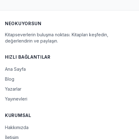
NEOKUYORSUN
Kitapseverlerin buluşma noktası. Kitapları keşfedin,
değerlendirin ve paylaşın.
HIZLI BAĞLANTILAR
Ana Sayfa
Blog
Yazarlar
Yayınevleri
KURUMSAL
Hakkımızda
İletişim