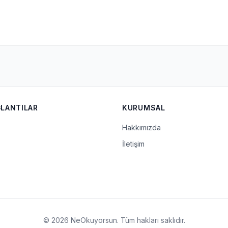
ĞLANTILAR
KURUMSAL
Hakkımızda
İletişim
© 2026 NeOkuyorsun. Tüm hakları saklıdır.