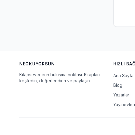
NEOKUYORSUN
HIZLI BA
Kitapseverlerin buluşma noktası. Kitapları
Ana Sayfa
keşfedin, değerlendirin ve paylaşın.
Blog
Yazarlar
Yayınevleri