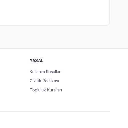
YASAL
Kullanım Koşulları
Gizlilik Politikası
Topluluk Kuralları