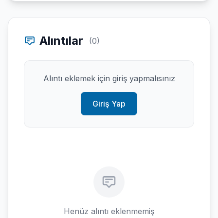
Alıntılar
(0)
Alıntı eklemek için giriş yapmalısınız
Giriş Yap
Henüz alıntı eklenmemiş