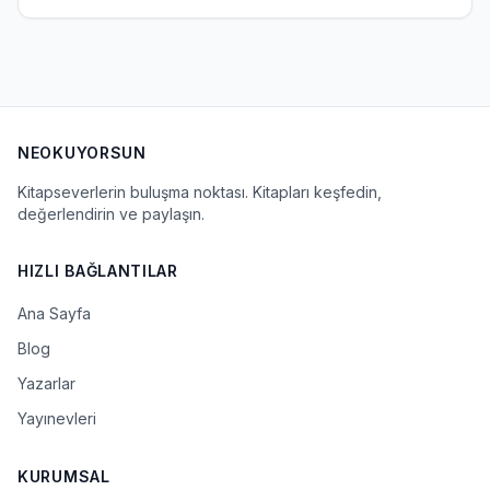
NEOKUYORSUN
Kitapseverlerin buluşma noktası. Kitapları keşfedin,
değerlendirin ve paylaşın.
HIZLI BAĞLANTILAR
Ana Sayfa
Blog
Yazarlar
Yayınevleri
KURUMSAL