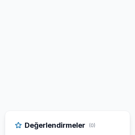
Değerlendirmeler
(0)