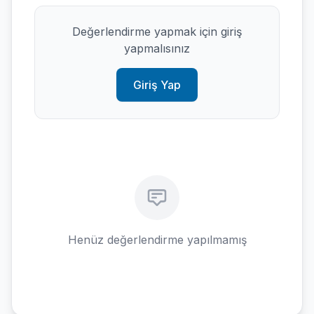
Değerlendirme yapmak için giriş
yapmalısınız
Giriş Yap
Henüz değerlendirme yapılmamış