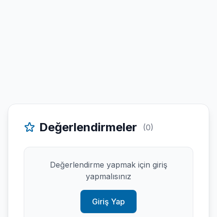
Değerlendirmeler
(0)
Değerlendirme yapmak için giriş
yapmalısınız
Giriş Yap