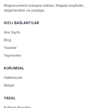
Kitapseverlerin buluşma noktası. Kitapları keşfedin,
değerlendirin ve paylaşın.
HIZLI BAĞLANTILAR
Ana Sayfa
Blog
Yazarlar
Yayınevleri
KURUMSAL
Hakkımızda
İletişim
YASAL
Kullanım Koşulları