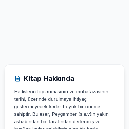
Kitap Hakkında
Hadislerin toplanmasının ve muhafazasının
tarihi, üzerinde durulmaya ihtiyaç
göstermeyecek kadar büyük bir öneme
sahiptir. Bu eser, Peygamber (s.a.v)in yakın
ashabından biri tarafından derlenmiş ve