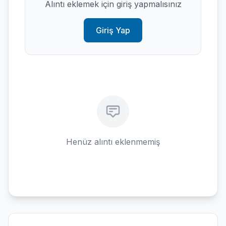
Alıntı eklemek için giriş yapmalısınız
Giriş Yap
Henüz alıntı eklenmemiş