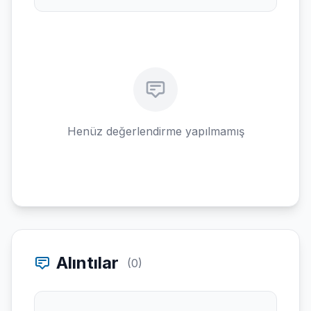
Henüz değerlendirme yapılmamış
Alıntılar
(0)