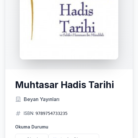
Muhtasar Hadis Tarihi
Beyan Yayınları
ISBN:
9789754733235
Okuma Durumu