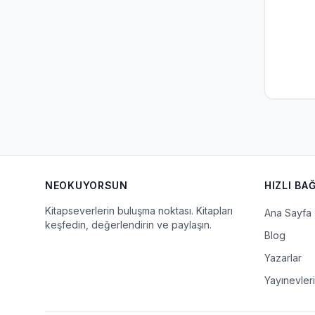
NEOKUYORSUN
HIZLI BA
Kitapseverlerin buluşma noktası. Kitapları
Ana Sayfa
keşfedin, değerlendirin ve paylaşın.
Blog
Yazarlar
Yayınevleri