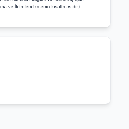
ma ve İklimlendirmenin kısaltmasıdır)