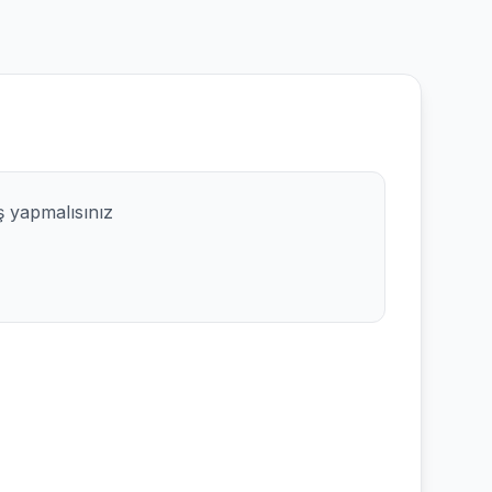
ş yapmalısınız