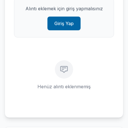
Alıntı eklemek için giriş yapmalısınız
Giriş Yap
Henüz alıntı eklenmemiş