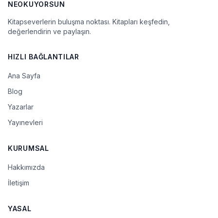
NEOKUYORSUN
Kitapseverlerin buluşma noktası. Kitapları keşfedin,
değerlendirin ve paylaşın.
HIZLI BAĞLANTILAR
Ana Sayfa
Blog
Yazarlar
Yayınevleri
KURUMSAL
Hakkımızda
İletişim
YASAL