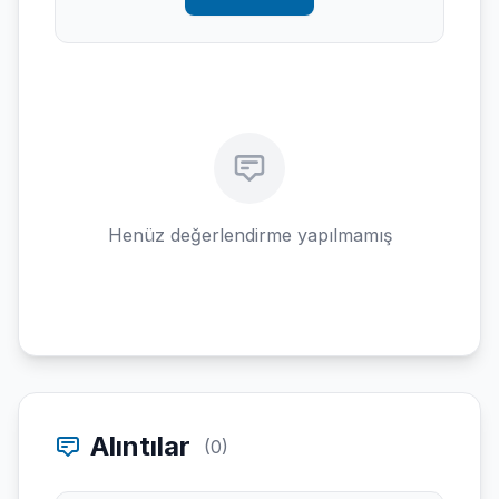
Henüz değerlendirme yapılmamış
Alıntılar
(0)