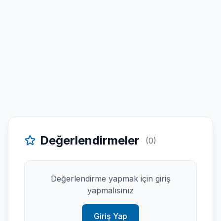
Değerlendirmeler
(0)
Değerlendirme yapmak için giriş
yapmalısınız
Giriş Yap