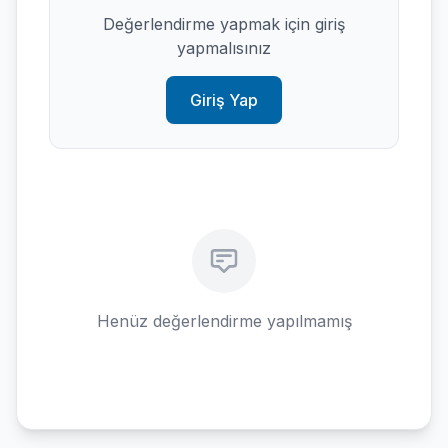
Değerlendirme yapmak için giriş
yapmalısınız
Giriş Yap
Henüz değerlendirme yapılmamış