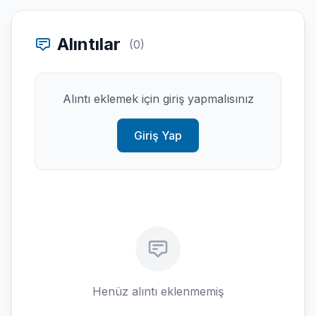
Alıntılar
(0)
Alıntı eklemek için giriş yapmalısınız
Giriş Yap
Henüz alıntı eklenmemiş