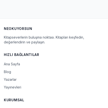
NEOKUYORSUN
Kitapseverlerin buluşma noktası. Kitapları keşfedin,
değerlendirin ve paylaşın.
HIZLI BAĞLANTILAR
Ana Sayfa
Blog
Yazarlar
Yayınevleri
KURUMSAL