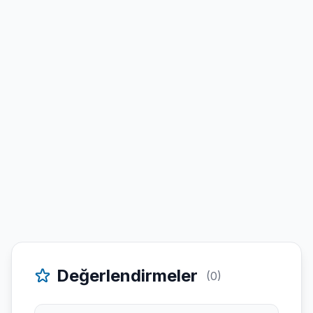
Değerlendirmeler
(0)