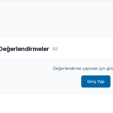
Değerlendirmeler
(0)
Değerlendirme yapmak için giri
Giriş Yap