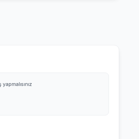
ş yapmalısınız