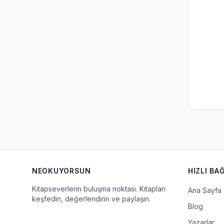
NEOKUYORSUN
HIZLI BA
Kitapseverlerin buluşma noktası. Kitapları
Ana Sayfa
keşfedin, değerlendirin ve paylaşın.
Blog
Yazarlar