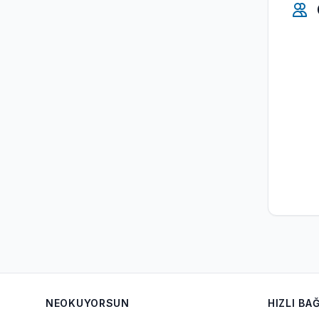
NEOKUYORSUN
HIZLI BA