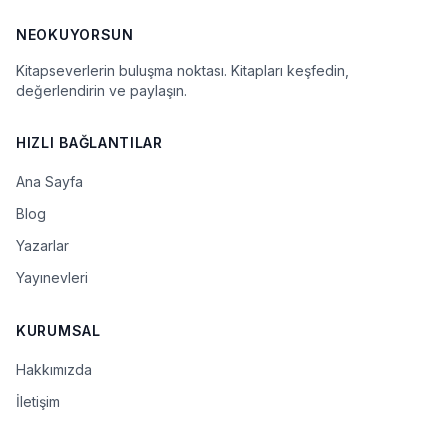
NEOKUYORSUN
Kitapseverlerin buluşma noktası. Kitapları keşfedin,
değerlendirin ve paylaşın.
HIZLI BAĞLANTILAR
Ana Sayfa
Blog
Yazarlar
Yayınevleri
KURUMSAL
Hakkımızda
İletişim