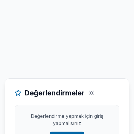
Değerlendirmeler
(0)
Değerlendirme yapmak için giriş
yapmalısınız