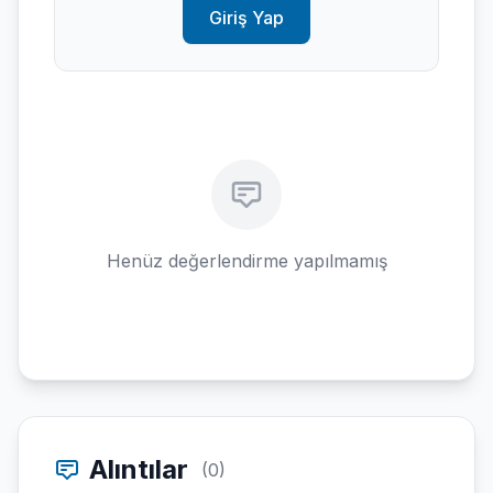
Giriş Yap
Henüz değerlendirme yapılmamış
Alıntılar
(0)