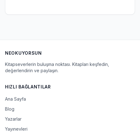
NEOKUYORSUN
Kitapseverlerin buluşma noktası. Kitapları keşfedin,
değerlendirin ve paylaşın.
HIZLI BAĞLANTILAR
Ana Sayfa
Blog
Yazarlar
Yayınevleri