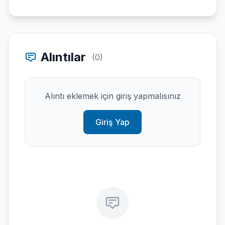
Alıntılar
(0)
Alıntı eklemek için giriş yapmalısınız
Giriş Yap