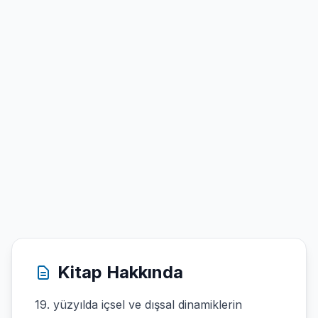
Kitap Hakkında
19. yüzyılda içsel ve dışsal dinamiklerin