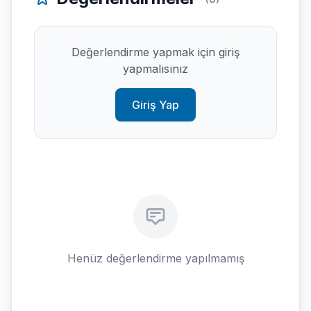
Değerlendirme yapmak için giriş
yapmalısınız
Giriş Yap
Henüz değerlendirme yapılmamış