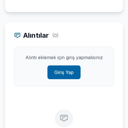
Alıntılar
(0)
Alıntı eklemek için giriş yapmalısınız
Giriş Yap