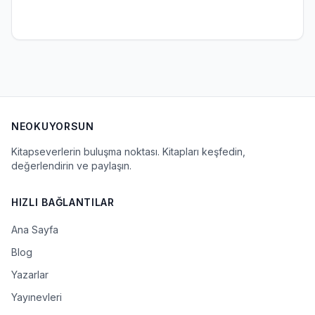
NEOKUYORSUN
Kitapseverlerin buluşma noktası. Kitapları keşfedin,
değerlendirin ve paylaşın.
HIZLI BAĞLANTILAR
Ana Sayfa
Blog
Yazarlar
Yayınevleri