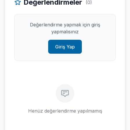
Değerlendirmeler
(0)
Değerlendirme yapmak için giriş
yapmalısınız
Giriş Yap
Henüz değerlendirme yapılmamış