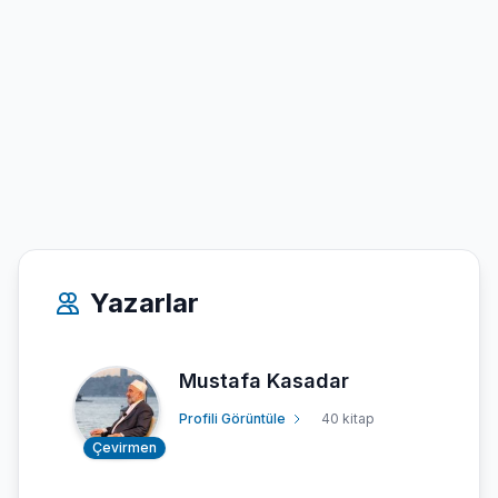
Yazarlar
Mustafa Kasadar
Profili Görüntüle
40 kitap
Çevirmen