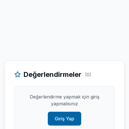
Değerlendirmeler
(0)
Değerlendirme yapmak için giriş
yapmalısınız
Giriş Yap