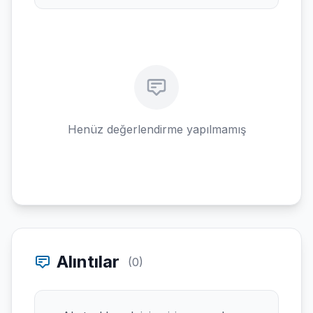
Henüz değerlendirme yapılmamış
Alıntılar
(0)