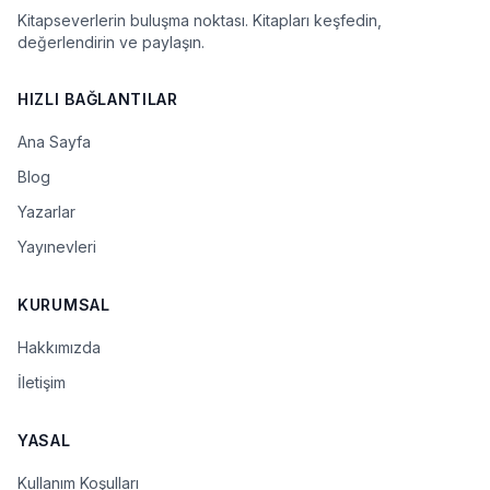
Kitapseverlerin buluşma noktası. Kitapları keşfedin,
değerlendirin ve paylaşın.
HIZLI BAĞLANTILAR
Ana Sayfa
Blog
Yazarlar
Yayınevleri
KURUMSAL
Hakkımızda
İletişim
YASAL
Kullanım Koşulları