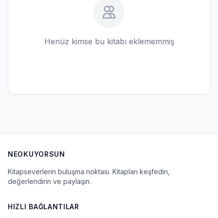
Henüz kimse bu kitabı eklememmiş
NEOKUYORSUN
Kitapseverlerin buluşma noktası. Kitapları keşfedin,
değerlendirin ve paylaşın.
HIZLI BAĞLANTILAR