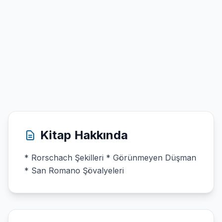
Kitap Hakkında
* Rorschach Şekilleri * Görünmeyen Düşman
* San Romano Şövalyeleri