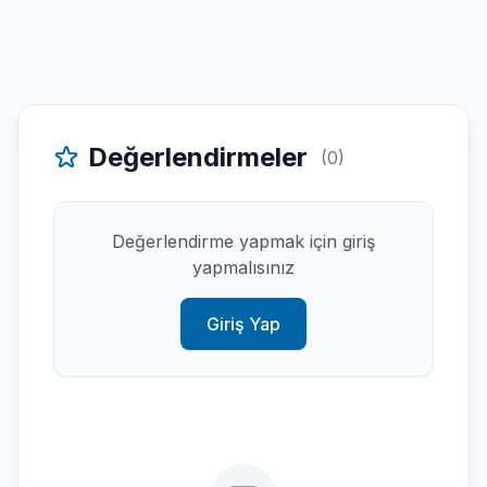
Değerlendirmeler
(0)
Değerlendirme yapmak için giriş
yapmalısınız
Giriş Yap