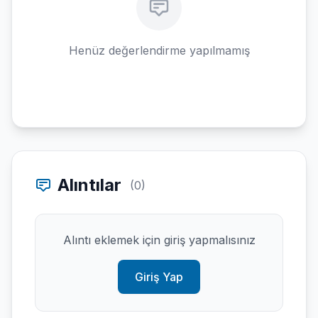
Henüz değerlendirme yapılmamış
Alıntılar
(0)
Alıntı eklemek için giriş yapmalısınız
Giriş Yap