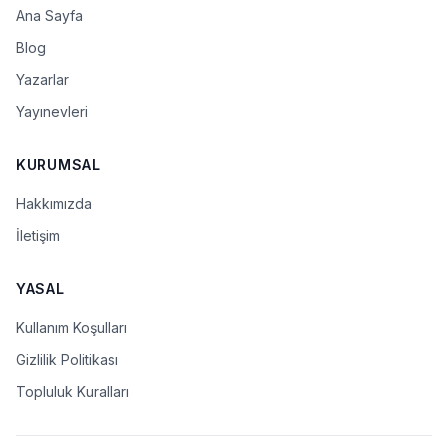
Ana Sayfa
Blog
Yazarlar
Yayınevleri
KURUMSAL
Hakkımızda
İletişim
YASAL
Kullanım Koşulları
Gizlilik Politikası
Topluluk Kuralları