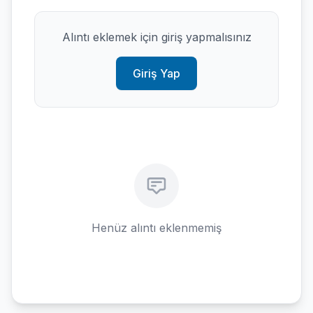
Alıntı eklemek için giriş yapmalısınız
Giriş Yap
Henüz alıntı eklenmemiş