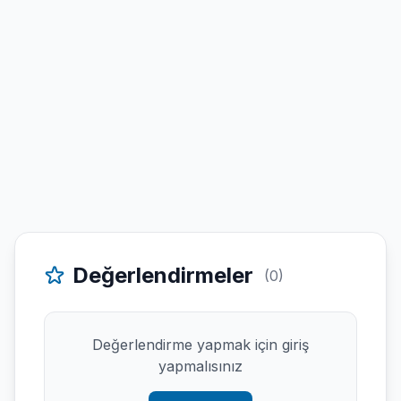
Değerlendirmeler
(0)
Değerlendirme yapmak için giriş
yapmalısınız