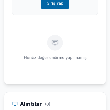
Giriş Yap
Henüz değerlendirme yapılmamış
Alıntılar
(0)