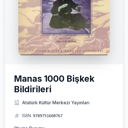
Manas 1000 Bişkek
Bildirileri
Atatürk Kültür Merkezi Yayınları
ISBN:
9789751608767