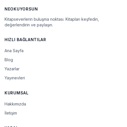
NEOKUYORSUN
Kitapseverlerin buluşma noktası. Kitapları keşfedin,
değerlendirin ve paylaşın.
HIZLI BAĞLANTILAR
Ana Sayfa
Blog
Yazarlar
Yayınevleri
KURUMSAL
Hakkımızda
İletişim