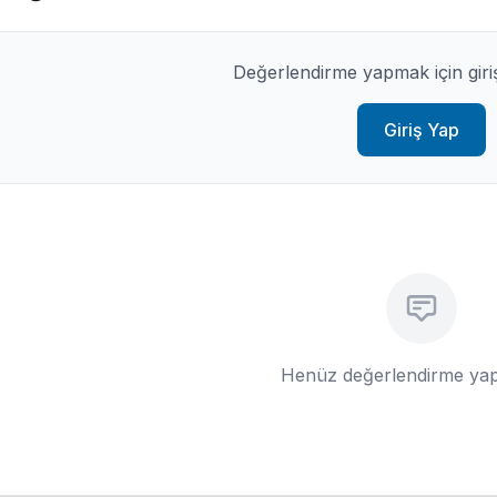
Değerlendirme yapmak için giri
Giriş Yap
Henüz değerlendirme yap