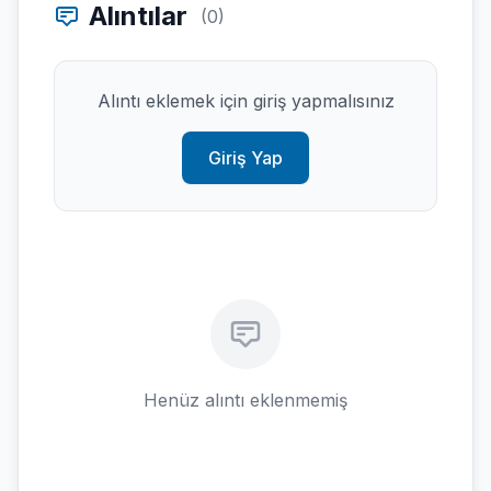
Alıntılar
(0)
Alıntı eklemek için giriş yapmalısınız
Giriş Yap
Henüz alıntı eklenmemiş