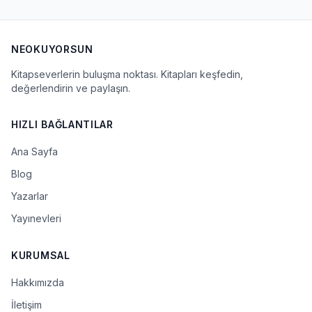
NEOKUYORSUN
Kitapseverlerin buluşma noktası. Kitapları keşfedin,
değerlendirin ve paylaşın.
HIZLI BAĞLANTILAR
Ana Sayfa
Blog
Yazarlar
Yayınevleri
KURUMSAL
Hakkımızda
İletişim