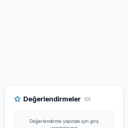
Değerlendirmeler
(0)
Değerlendirme yapmak için giriş