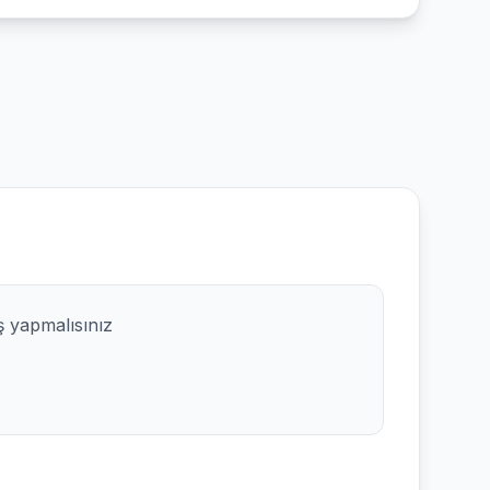
ş yapmalısınız