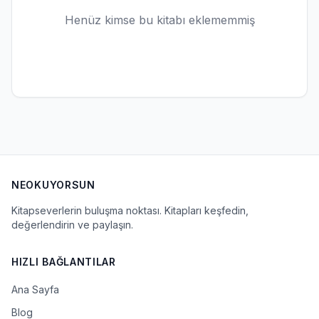
Henüz kimse bu kitabı eklememmiş
NEOKUYORSUN
Kitapseverlerin buluşma noktası. Kitapları keşfedin,
değerlendirin ve paylaşın.
HIZLI BAĞLANTILAR
Ana Sayfa
Blog