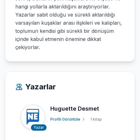
hangi yollarla aktarıldığını araştırıyorlar.
Yazarlar sabit olduğu ve sürekli aktarıldığı
varsayılan kuşaklar arası ilişkileri ve kalıpları,
toplumun kendisi gibi sürekli bir dönüşüm
içinde kabul etmenin önemine dikkat
çekiyorlar.
Yazarlar
Huguette Desmet
Profili Görüntüle
1 kitap
Yazar