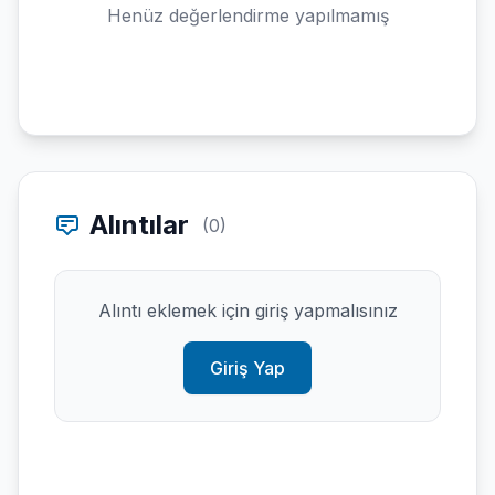
Henüz değerlendirme yapılmamış
Alıntılar
(0)
Alıntı eklemek için giriş yapmalısınız
Giriş Yap