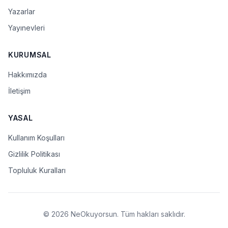
Yazarlar
Yayınevleri
KURUMSAL
Hakkımızda
İletişim
YASAL
Kullanım Koşulları
Gizlilik Politikası
Topluluk Kuralları
© 2026 NeOkuyorsun. Tüm hakları saklıdır.