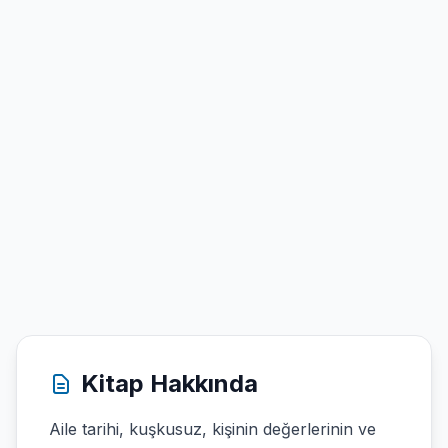
Kitap Hakkında
Aile tarihi, kuşkusuz, kişinin değerlerinin ve