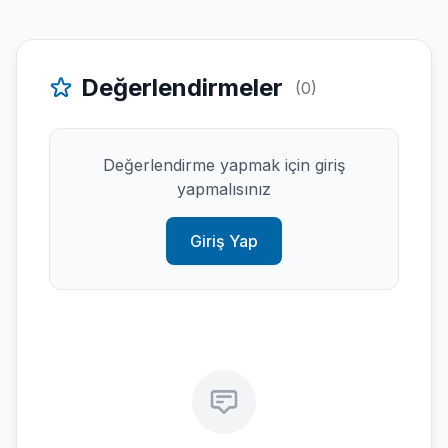
Değerlendirmeler
(0)
Değerlendirme yapmak için giriş
yapmalısınız
Giriş Yap