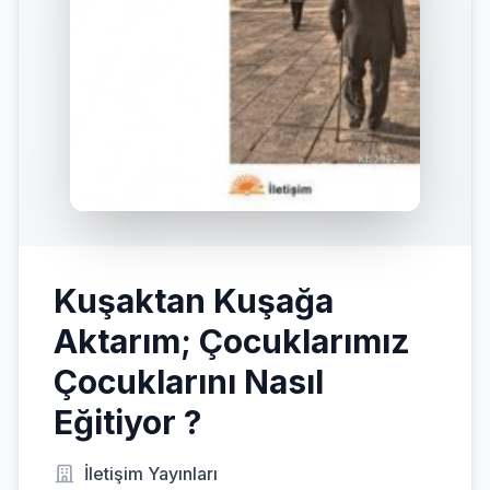
Kuşaktan Kuşağa
Aktarım; Çocuklarımız
Çocuklarını Nasıl
Eğitiyor ?
İletişim Yayınları