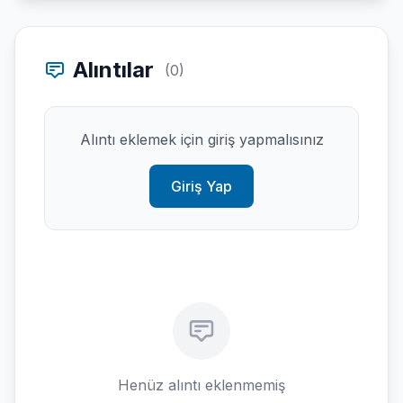
Alıntılar
(0)
Alıntı eklemek için giriş yapmalısınız
Giriş Yap
Henüz alıntı eklenmemiş