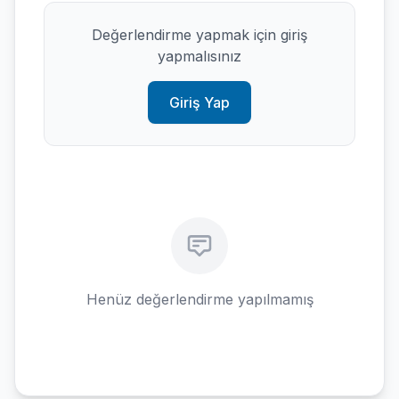
Değerlendirme yapmak için giriş
yapmalısınız
Giriş Yap
Henüz değerlendirme yapılmamış