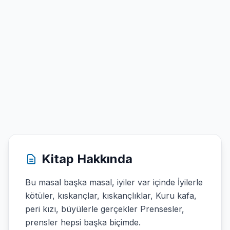
Kitap Hakkında
Bu masal başka masal, iyiler var içinde İyilerle
kötüler, kıskançlar, kıskançlıklar, Kuru kafa,
peri kızı, büyülerle gerçekler Prensesler,
prensler hepsi başka biçimde.