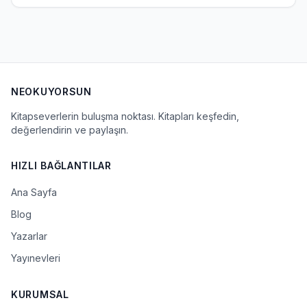
NEOKUYORSUN
Kitapseverlerin buluşma noktası. Kitapları keşfedin,
değerlendirin ve paylaşın.
HIZLI BAĞLANTILAR
Ana Sayfa
Blog
Yazarlar
Yayınevleri
KURUMSAL