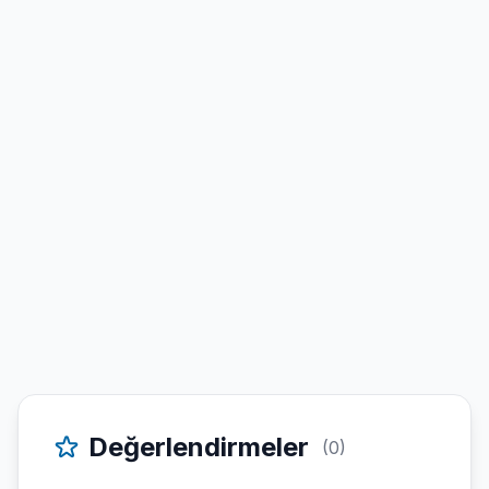
Değerlendirmeler
(0)