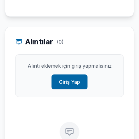
Alıntılar
(0)
Alıntı eklemek için giriş yapmalısınız
Giriş Yap