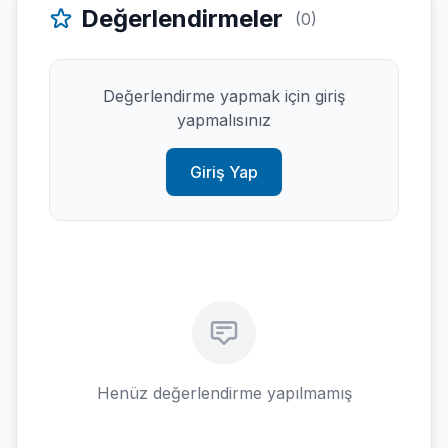
Değerlendirmeler
(0)
Değerlendirme yapmak için giriş
yapmalısınız
Giriş Yap
Henüz değerlendirme yapılmamış