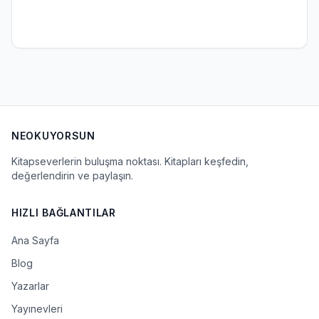
NEOKUYORSUN
Kitapseverlerin buluşma noktası. Kitapları keşfedin,
değerlendirin ve paylaşın.
HIZLI BAĞLANTILAR
Ana Sayfa
Blog
Yazarlar
Yayınevleri