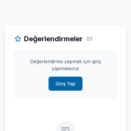
Değerlendirmeler
(0)
Değerlendirme yapmak için giriş
yapmalısınız
Giriş Yap