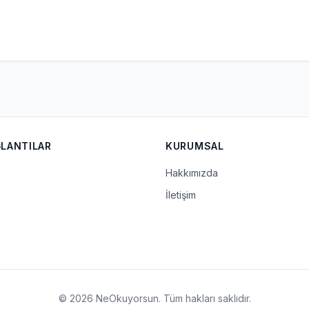
ĞLANTILAR
KURUMSAL
Hakkımızda
İletişim
© 2026 NeOkuyorsun. Tüm hakları saklıdır.