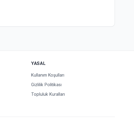
YASAL
Kullanım Koşulları
Gizlilik Politikası
Topluluk Kuralları