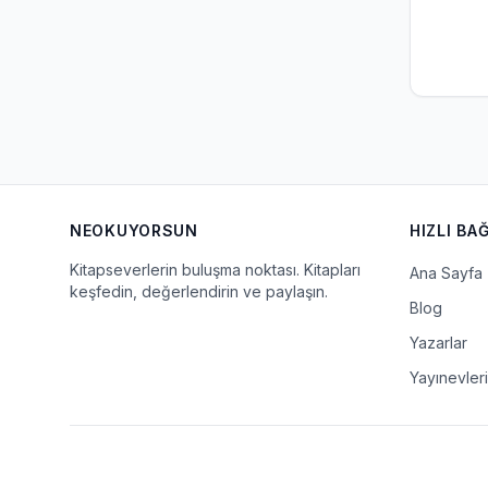
NEOKUYORSUN
HIZLI BA
Kitapseverlerin buluşma noktası. Kitapları
Ana Sayfa
keşfedin, değerlendirin ve paylaşın.
Blog
Yazarlar
Yayınevleri