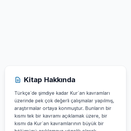
Kitap Hakkında
Türkçe`de şimdiye kadar Kur`an kavramları
üzerinde pek çok değerli çalışmalar yapılmış,
araştırmalar ortaya konmuştur. Bunların bir
kısmı tek bir kavramı açıklamak üzere, bir
kısmı da Kur`an kavramlarının büyük bir