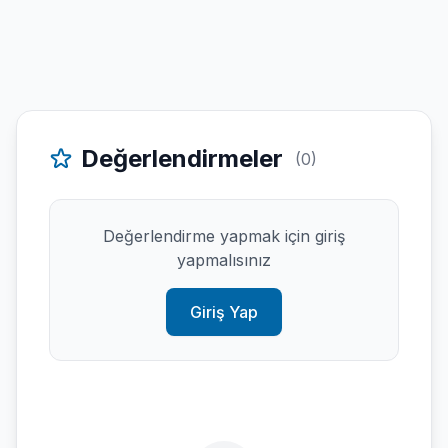
Değerlendirmeler
(0)
Değerlendirme yapmak için giriş
yapmalısınız
Giriş Yap