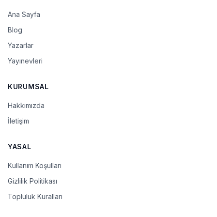
Ana Sayfa
Blog
Yazarlar
Yayınevleri
KURUMSAL
Hakkımızda
İletişim
YASAL
Kullanım Koşulları
Gizlilik Politikası
Topluluk Kuralları