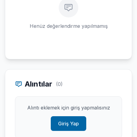
Henüz değerlendirme yapılmamış
Alıntılar
(0)
Alıntı eklemek için giriş yapmalısınız
Giriş Yap