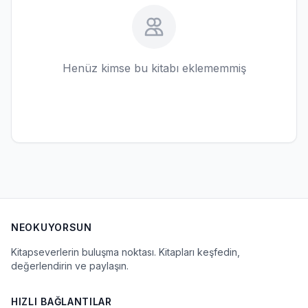
Henüz kimse bu kitabı eklememmiş
NEOKUYORSUN
Kitapseverlerin buluşma noktası. Kitapları keşfedin,
değerlendirin ve paylaşın.
HIZLI BAĞLANTILAR