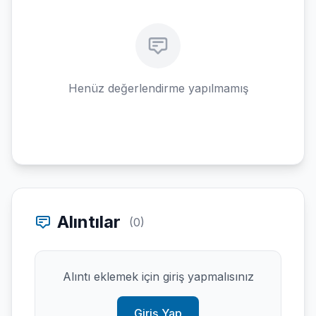
Henüz değerlendirme yapılmamış
Alıntılar
(0)
Alıntı eklemek için giriş yapmalısınız
Giriş Yap