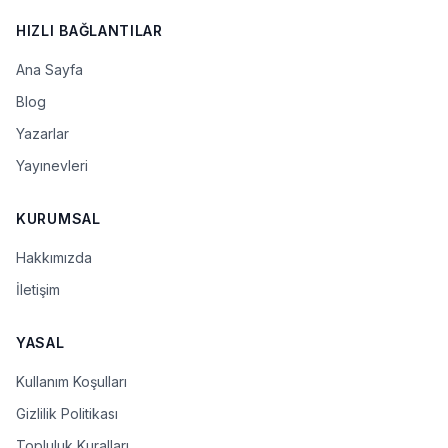
HIZLI BAĞLANTILAR
Ana Sayfa
Blog
Yazarlar
Yayınevleri
KURUMSAL
Hakkımızda
İletişim
YASAL
Kullanım Koşulları
Gizlilik Politikası
Topluluk Kuralları