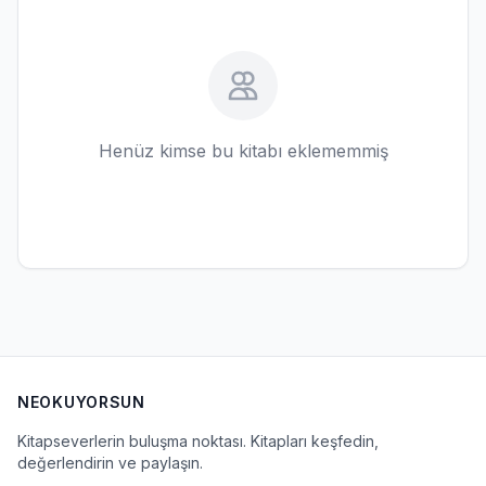
Henüz kimse bu kitabı eklememmiş
NEOKUYORSUN
Kitapseverlerin buluşma noktası. Kitapları keşfedin,
değerlendirin ve paylaşın.