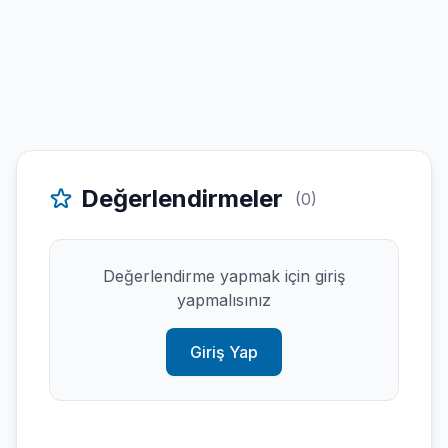
Değerlendirmeler
(0)
Değerlendirme yapmak için giriş
yapmalısınız
Giriş Yap