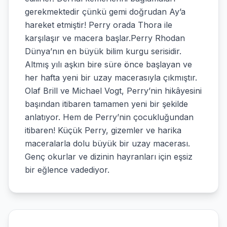
gerekmektedir çünkü gemi doğrudan Ay’a
hareket etmiştir! Perry orada Thora ile
karşılaşır ve macera başlar.Perry Rhodan
Dünya’nın en büyük bilim kurgu serisidir.
Altmış yılı aşkın bire süre önce başlayan ve
her hafta yeni bir uzay macerasıyla çıkmıştır.
Olaf Brill ve Michael Vogt, Perry’nin hikâyesini
başından itibaren tamamen yeni bir şekilde
anlatıyor. Hem de Perry’nin çocukluğundan
itibaren! Küçük Perry, gizemler ve harika
maceralarla dolu büyük bir uzay macerası.
Genç okurlar ve dizinin hayranları için eşsiz
bir eğlence vadediyor.