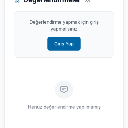
(0)
Değerlendirme yapmak için giriş
yapmalısınız
Giriş Yap
Henüz değerlendirme yapılmamış