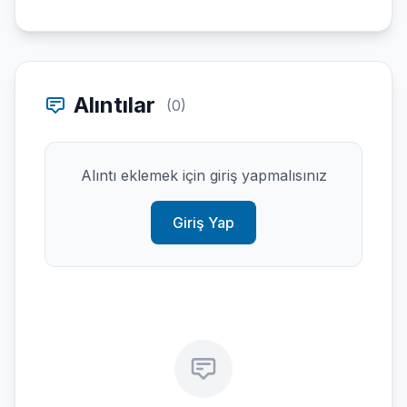
Alıntılar
(0)
Alıntı eklemek için giriş yapmalısınız
Giriş Yap