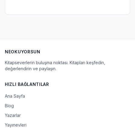
NEOKUYORSUN
Kitapseverlerin buluşma noktası. Kitapları keşfedin,
değerlendirin ve paylaşın.
HIZLI BAĞLANTILAR
Ana Sayfa
Blog
Yazarlar
Yayınevleri