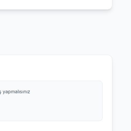
ş yapmalısınız