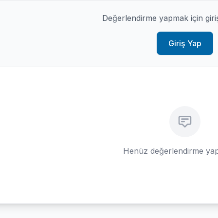
Değerlendirme yapmak için giri
Giriş Yap
Henüz değerlendirme yap