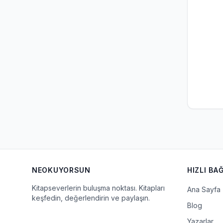
NEOKUYORSUN
HIZLI BA
Kitapseverlerin buluşma noktası. Kitapları
Ana Sayfa
keşfedin, değerlendirin ve paylaşın.
Blog
Yazarlar