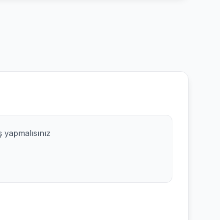
ş yapmalısınız