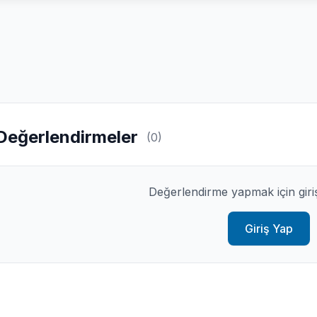
Değerlendirmeler
(0)
Değerlendirme yapmak için giri
Giriş Yap