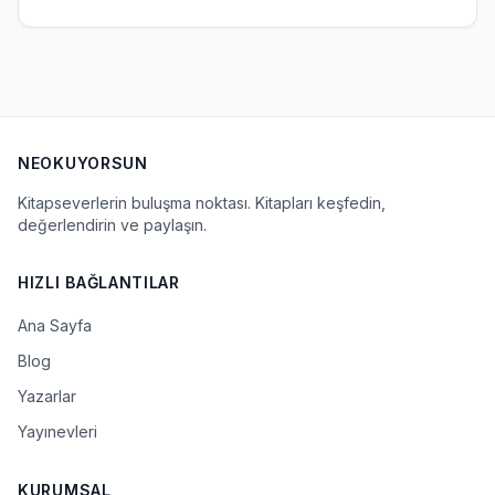
NEOKUYORSUN
Kitapseverlerin buluşma noktası. Kitapları keşfedin,
değerlendirin ve paylaşın.
HIZLI BAĞLANTILAR
Ana Sayfa
Blog
Yazarlar
Yayınevleri
KURUMSAL