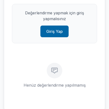
Değerlendirme yapmak için giriş
yapmalısınız
Giriş Yap
Henüz değerlendirme yapılmamış