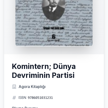
Komintern; Dünya
Devriminin Partisi
Agora Kitaplığı
ISBN:
9786051031231