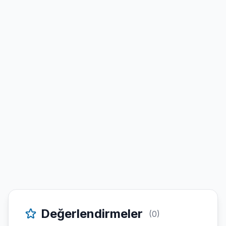
Değerlendirmeler
(0)