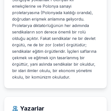
emekçilerine ve Polonya sanayi
proletaryasına (Polonyada kaldığı oranda),
doğrudan erişmek anlamına geliyordu.
Proletarya diktatörlüğünün her adımında
sendikaların son derece önemli bir rolü
olduğu açıktır. Fakat sendikalar ne bir devlet
örgütü, ne de bir zor (cebir) örgütüdür;
sendikalar eğitim örgütleridir. İşçileri saflarına
çekmek ve eğitmek için tasarlanmış bir
örgüttür, yani aslında sendikalar bir okuldur,
bir idari ilimler okulu, bir ekonomi yönetimi
okulu, bir komünizm okuludur.
Yazarlar