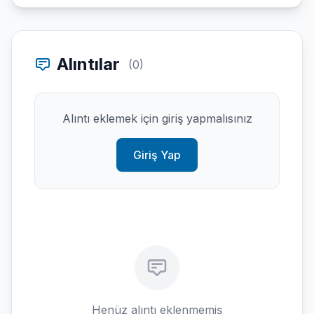
Alıntılar
(0)
Alıntı eklemek için giriş yapmalısınız
Giriş Yap
Henüz alıntı eklenmemiş