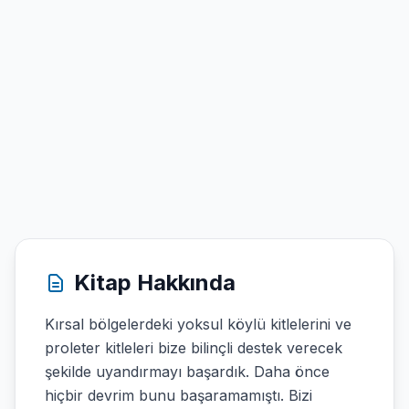
Kitap Hakkında
Kırsal bölgelerdeki yoksul köylü kitlelerini ve
proleter kitleleri bize bilinçli destek verecek
şekilde uyandırmayı başardık. Daha önce
hiçbir devrim bunu başaramamıştı. Bizi