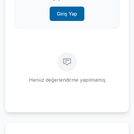
Giriş Yap
Henüz değerlendirme yapılmamış