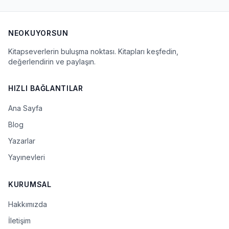
NEOKUYORSUN
Kitapseverlerin buluşma noktası. Kitapları keşfedin,
değerlendirin ve paylaşın.
HIZLI BAĞLANTILAR
Ana Sayfa
Blog
Yazarlar
Yayınevleri
KURUMSAL
Hakkımızda
İletişim