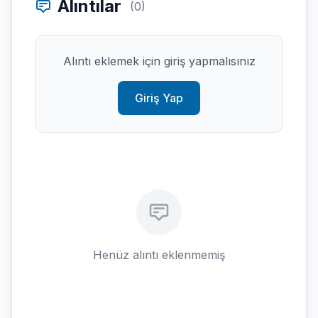
Alıntılar
(0)
Alıntı eklemek için giriş yapmalısınız
Giriş Yap
Henüz alıntı eklenmemiş