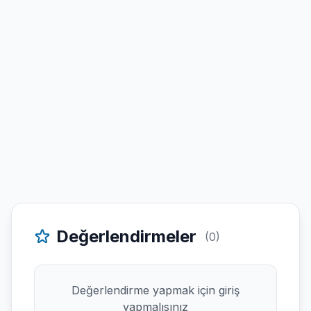
Değerlendirmeler
(0)
Değerlendirme yapmak için giriş
yapmalısınız