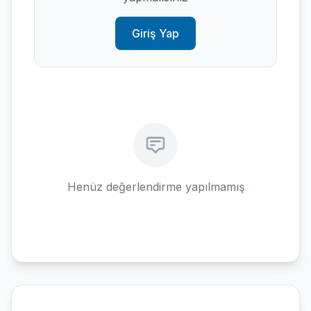
Giriş Yap
Henüz değerlendirme yapılmamış