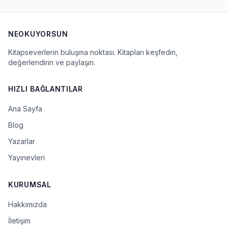
NEOKUYORSUN
Kitapseverlerin buluşma noktası. Kitapları keşfedin,
değerlendirin ve paylaşın.
HIZLI BAĞLANTILAR
Ana Sayfa
Blog
Yazarlar
Yayınevleri
KURUMSAL
Hakkımızda
İletişim