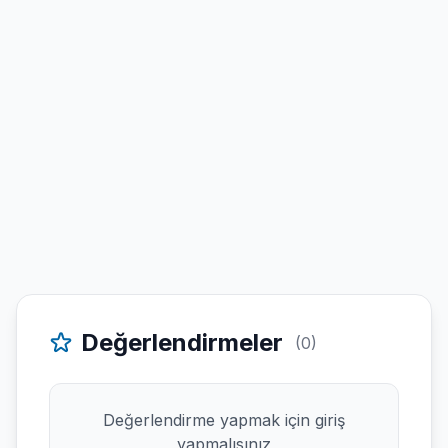
Değerlendirmeler
(0)
Değerlendirme yapmak için giriş
yapmalısınız