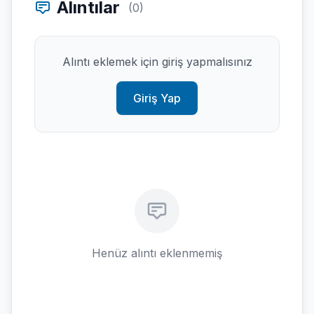
Alıntılar
(0)
Alıntı eklemek için giriş yapmalısınız
Giriş Yap
Henüz alıntı eklenmemiş