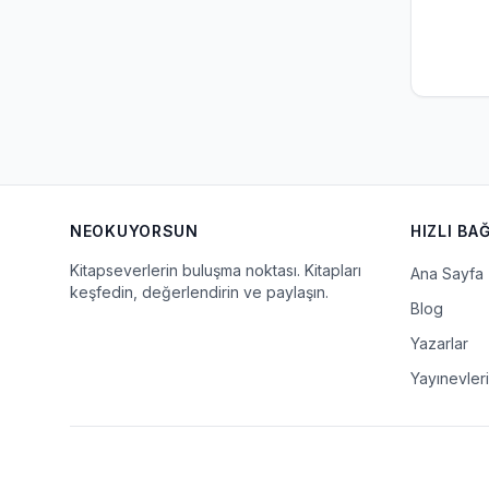
NEOKUYORSUN
HIZLI BA
Kitapseverlerin buluşma noktası. Kitapları
Ana Sayfa
keşfedin, değerlendirin ve paylaşın.
Blog
Yazarlar
Yayınevleri