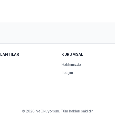
ĞLANTILAR
KURUMSAL
Hakkımızda
İletişim
© 2026 NeOkuyorsun. Tüm hakları saklıdır.