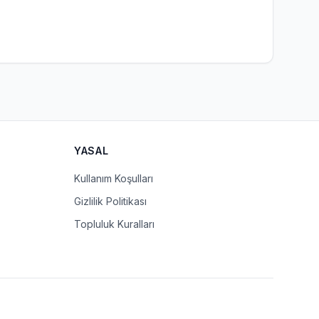
YASAL
Kullanım Koşulları
Gizlilik Politikası
Topluluk Kuralları