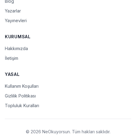
Blog
Yazarlar
Yayınevleri
KURUMSAL
Hakkımızda
İletişim
YASAL
Kullanım Koşulları
Gizlilik Politikası
Topluluk Kuralları
© 2026 NeOkuyorsun. Tüm hakları saklıdır.