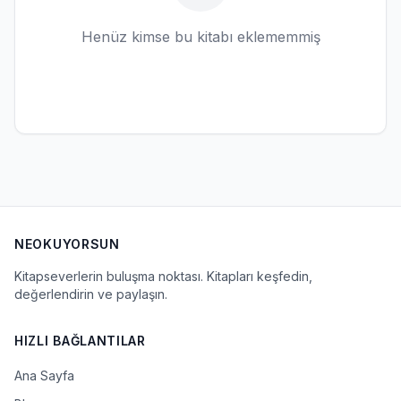
Henüz kimse bu kitabı eklememmiş
NEOKUYORSUN
Kitapseverlerin buluşma noktası. Kitapları keşfedin,
değerlendirin ve paylaşın.
HIZLI BAĞLANTILAR
Ana Sayfa