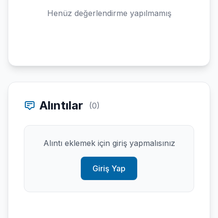
Henüz değerlendirme yapılmamış
Alıntılar
(0)
Alıntı eklemek için giriş yapmalısınız
Giriş Yap