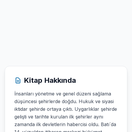
Kitap Hakkında
İnsanları yönetme ve genel düzeni sağlama
düşüncesi şehirlerde doğdu. Hukuk ve siyasi
iktidar şehirde ortaya çıktı. Uygarlıklar şehirde
gelişti ve tarihte kurulan ilk şehirler aynı
zamanda ilk devletlerin habercisi oldu. Batı´da