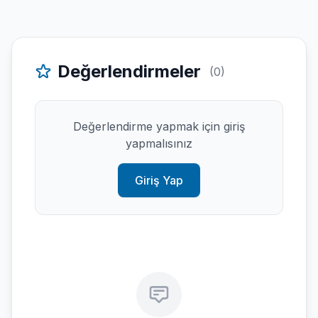
Değerlendirmeler
(0)
Değerlendirme yapmak için giriş
yapmalısınız
Giriş Yap