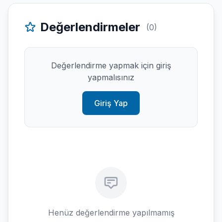
Değerlendirmeler
(0)
Değerlendirme yapmak için giriş
yapmalısınız
Giriş Yap
Henüz değerlendirme yapılmamış