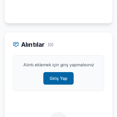
Alıntılar
(0)
Alıntı eklemek için giriş yapmalısınız
Giriş Yap