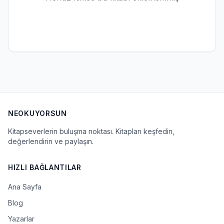
NEOKUYORSUN
Kitapseverlerin buluşma noktası. Kitapları keşfedin,
değerlendirin ve paylaşın.
HIZLI BAĞLANTILAR
Ana Sayfa
Blog
Yazarlar