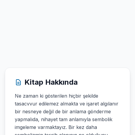
Kitap Hakkında
Ne zaman ki gösterilen hiçbir şekilde
tasacvvur edilemez almakta ve işaret algılanır
bir nesneye değil de bir anlama gönderme
yapmalıda, nihayet tam anlamıyla sembolik
imgeleme varmaktayız. Bir kez daha