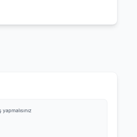
ş yapmalısınız