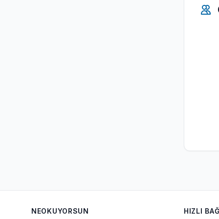
NEOKUYORSUN
HIZLI BA