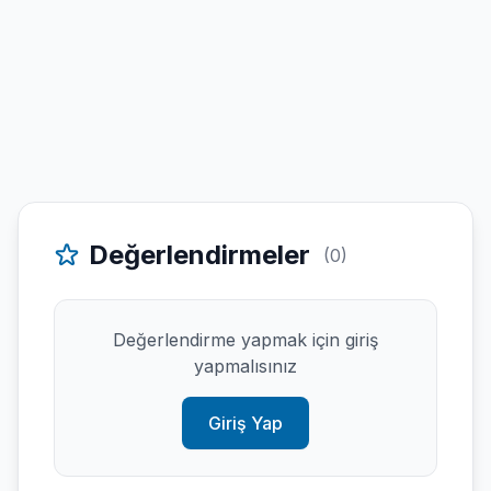
Değerlendirmeler
(0)
Değerlendirme yapmak için giriş
yapmalısınız
Giriş Yap