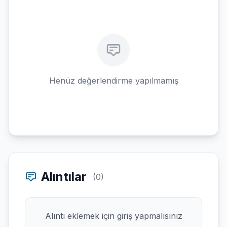
Henüz değerlendirme yapılmamış
Alıntılar
(0)
Alıntı eklemek için giriş yapmalısınız