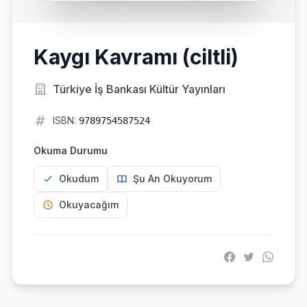
Kaygı Kavramı (ciltli)
Türkiye İş Bankası Kültür Yayınları
ISBN:
9789754587524
Okuma Durumu
Okudum
Şu An Okuyorum
Okuyacağım