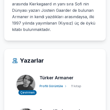
arasında Kierkegaard ın yanı sıra Sofi nin
Dünyası yazarı Jostein Gaarder de bulunan
Armaner in kendi yazdıkları arasındaysa, ilki
1997 yılında yayımlanan (Kıyısız) üç de öykü
kitabı bulunmaktadır.
Yazarlar
Türker Armaner
Profili Görüntüle
11 kitap
Çevirmen