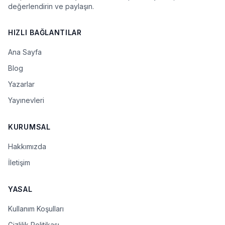
değerlendirin ve paylaşın.
HIZLI BAĞLANTILAR
Ana Sayfa
Blog
Yazarlar
Yayınevleri
KURUMSAL
Hakkımızda
İletişim
YASAL
Kullanım Koşulları
Gizlilik Politikası